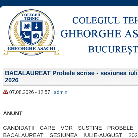
BACALAUREAT Probele scrise - sesiunea iuli
2026
07.08.2026 - 12:57 |
admin
ANUNȚ
CANDIDAȚII CARE VOR SUSȚINE PROBELE
BACALAUREAT SESIUNEA IULIE-AUGUST 2