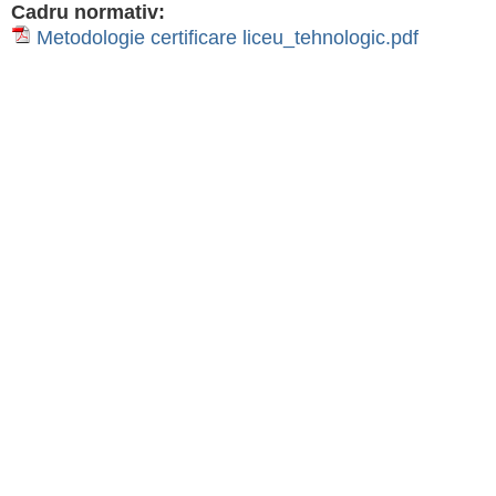
Cadru normativ:
Metodologie certificare liceu_tehnologic.pdf