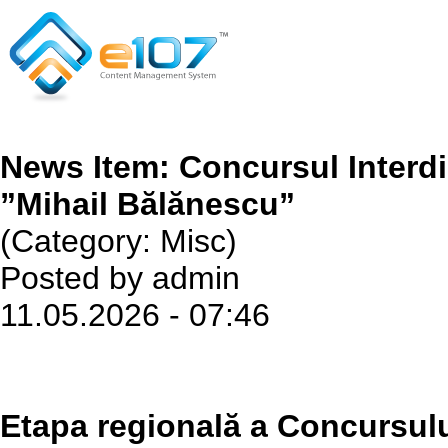
News Item: Concursul Interdi
”Mihail Bălănescu”
(Category: Misc)
Posted by admin
11.05.2026 - 07:46
Etapa regională a Concursului