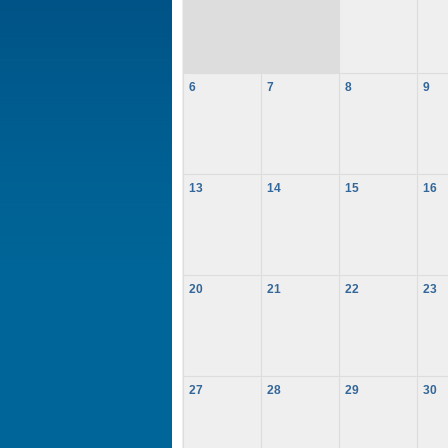
6
7
8
9
13
14
15
16
20
21
22
23
27
28
29
30